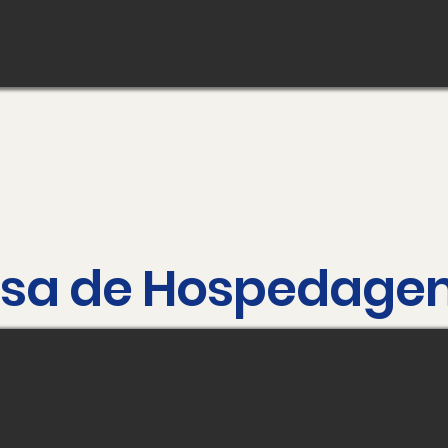
sa de Hospedage