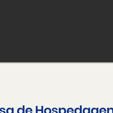
sa de Hospedage