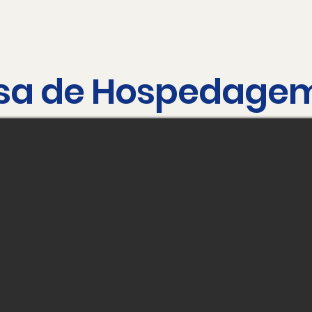
sa de Hospedage