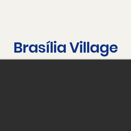
Brasília Village